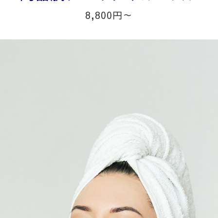
8,800円～