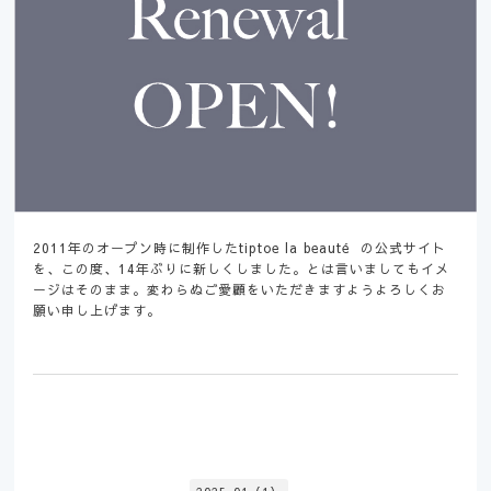
2011年のオープン時に制作したtiptoe la beauté の公式サイト
を、この度、14年ぶりに新しくしました。とは言いましてもイメ
ージはそのまま。変わらぬご愛顧をいただきますようよろしくお
願い申し上げます。