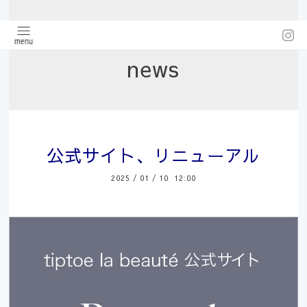
news
公式サイト、リニューアル
2025
/
01
/
10 12:00